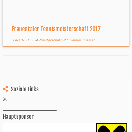
Frauentaler Tennismeisterschaft 2017
14/10/2017
in
Meisterschaft
von
Hannes Krasser
Soziale Links
______________
Hauptsponsor