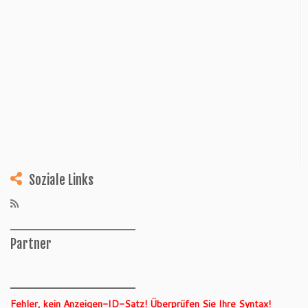
Soziale Links
______________
Partner
______________
Fehler, kein Anzeigen-ID-Satz! Überprüfen Sie Ihre Syntax!