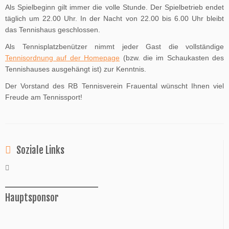
Als Spielbeginn gilt immer die volle Stunde. Der Spielbetrieb endet
täglich um 22.00 Uhr. In der Nacht von 22.00 bis 6.00 Uhr bleibt
das Tennishaus geschlossen.
Als Tennisplatzbenützer nimmt jeder Gast die vollständige
Tennisordnung auf der Homepage
(bzw. die im Schaukasten des
Tennishauses ausgehängt ist) zur Kenntnis.
Der Vorstand des RB Tennisverein Frauental wünscht Ihnen viel
Freude am Tennissport!
Soziale Links
______________
Hauptsponsor