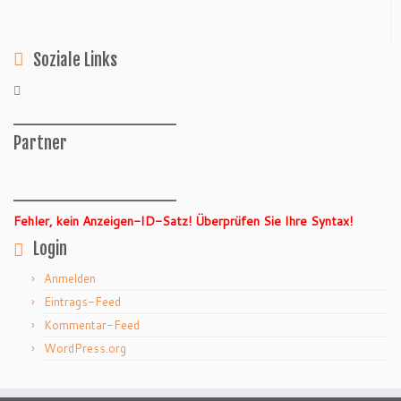
Soziale Links
______________
Partner
______________
Fehler, kein Anzeigen-ID-Satz! Überprüfen Sie Ihre Syntax!
Login
Anmelden
Eintrags-Feed
Kommentar-Feed
WordPress.org