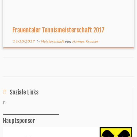
Frauentaler Tennismeisterschaft 2017
14/10/2017
in
Meisterschaft
von
Hannes Krasser
Soziale Links
______________
Hauptsponsor