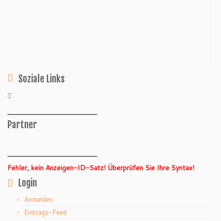
Soziale Links
______________
Partner
______________
Fehler, kein Anzeigen-ID-Satz! Überprüfen Sie Ihre Syntax!
Login
Anmelden
Eintrags-Feed