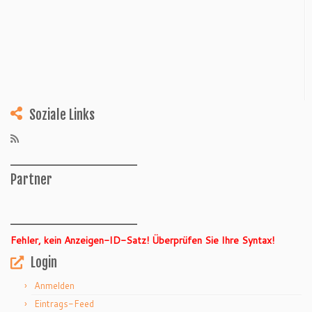
Soziale Links
______________
Partner
______________
Fehler, kein Anzeigen-ID-Satz! Überprüfen Sie Ihre Syntax!
Login
Anmelden
Eintrags-Feed