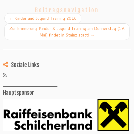
Beitragsnavigation
←
Kinder und Jugend Training 2016
Zur Erinnerung: Kinder & Jugend Training am Donnerstag (19.
Mai) findet in Stainz statt!
→
Soziale Links
______________
Hauptsponsor