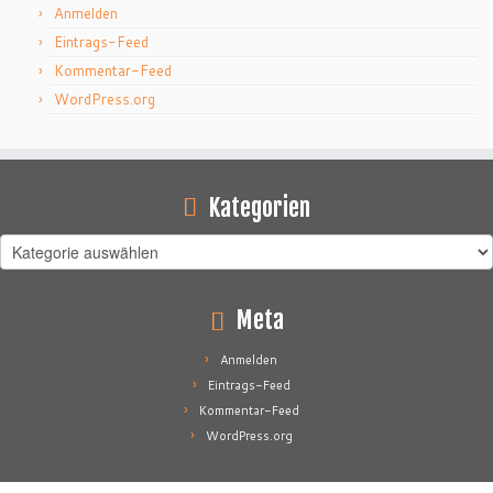
Anmelden
Eintrags-Feed
Kommentar-Feed
WordPress.org
Kategorien
Kategorien
Meta
Anmelden
Eintrags-Feed
Kommentar-Feed
WordPress.org