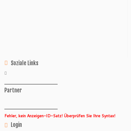
Soziale Links
______________
Partner
______________
Fehler, kein Anzeigen-ID-Satz! Überprüfen Sie Ihre Syntax!
Login