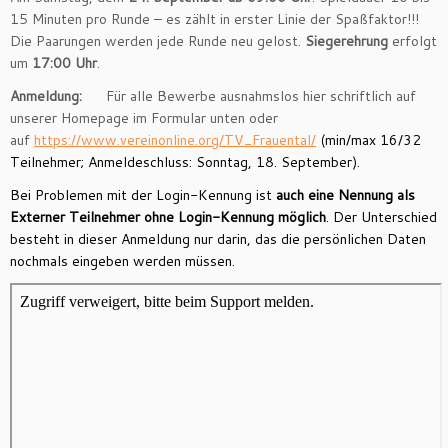
15 Minuten pro Runde – es zählt in erster Linie der Spaßfaktor!!!
Die Paarungen werden jede Runde neu gelost.
Siegerehrung
erfolgt
um
17:00 Uhr
.
Anmeldung:
Für alle Bewerbe ausnahmslos hier schriftlich auf
unserer Homepage im Formular unten oder
auf
https://www.vereinonline.org/TV_Frauental/
(min/max 16/32
Teilnehmer; Anmeldeschluss: Sonntag, 18. September).
Bei Problemen mit der Login-Kennung ist
auch eine Nennung als
Externer Teilnehmer ohne Login-Kennung möglich
. Der Unterschied
besteht in dieser Anmeldung nur darin, das die persönlichen Daten
nochmals eingeben werden müssen.