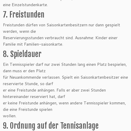
eine Einzelstundenkarte.
7. Freistunden
Freistunden dürfen von Saisonkartenbesitzern nur dann gespielt
werden, wenn die
Reservierungsstunden verbraucht sind. Ausnahme: Kinder einer
Familie mit Familien-saisonkarte.
8. Spieldauer
Ein Tennisspieler darf nur zwei Stunden lang einen Platz bespielen,
dann muss er den Platz
für Neuankommende verlassen. Spielt ein Saisonkartenbesitzer eine
reservierte Stunde, so darf
er eine Freistunde anhängen. Falls er aber zwei Stunden
hintereinander reserviert hat, darf
er keine Freistunde anhängen, wenn andere Tennisspieler kommen,
die eine Freistunde spielen
wollen.
9. Ordnung auf der Tennisanlage