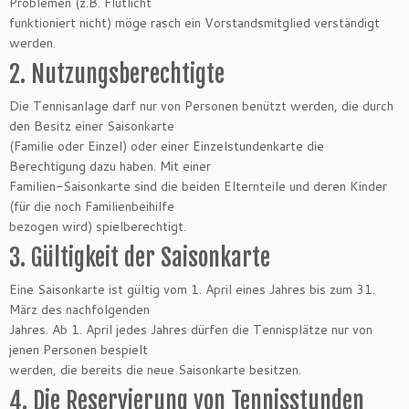
Problemen (z.B. Flutlicht
funktioniert nicht) möge rasch ein Vorstandsmitglied verständigt
werden.
2. Nutzungsberechtigte
Die Tennisanlage darf nur von Personen benützt werden, die durch
den Besitz einer Saisonkarte
(Familie oder Einzel) oder einer Einzelstundenkarte die
Berechtigung dazu haben. Mit einer
Familien-Saisonkarte sind die beiden Elternteile und deren Kinder
(für die noch Familienbeihilfe
bezogen wird) spielberechtigt.
3. Gültigkeit der Saisonkarte
Eine Saisonkarte ist gültig vom 1. April eines Jahres bis zum 31.
März des nachfolgenden
Jahres. Ab 1. April jedes Jahres dürfen die Tennisplätze nur von
jenen Personen bespielt
werden, die bereits die neue Saisonkarte besitzen.
4. Die Reservierung von Tennisstunden