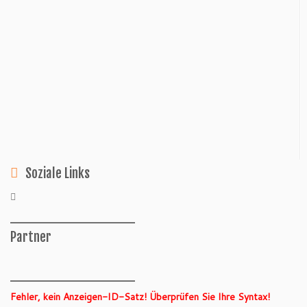
Soziale Links
______________
Partner
______________
Fehler, kein Anzeigen-ID-Satz! Überprüfen Sie Ihre Syntax!