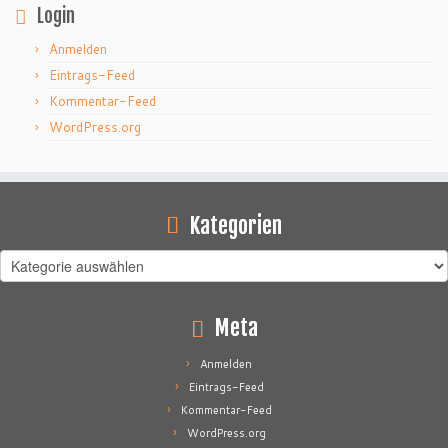
Login
Anmelden
Eintrags-Feed
Kommentar-Feed
WordPress.org
Kategorien
Kategorien
Meta
Anmelden
Eintrags-Feed
Kommentar-Feed
WordPress.org