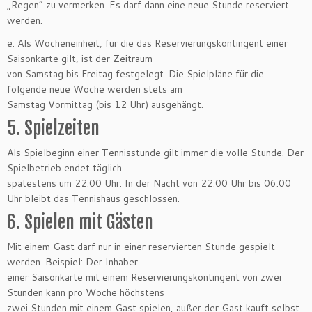
„Regen“ zu vermerken. Es darf dann eine neue Stunde reserviert
werden.
e. Als Wocheneinheit, für die das Reservierungskontingent einer
Saisonkarte gilt, ist der Zeitraum
von Samstag bis Freitag festgelegt. Die Spielpläne für die
folgende neue Woche werden stets am
Samstag Vormittag (bis 12 Uhr) ausgehängt.
5. Spielzeiten
Als Spielbeginn einer Tennisstunde gilt immer die volle Stunde. Der
Spielbetrieb endet täglich
spätestens um 22:00 Uhr. In der Nacht von 22:00 Uhr bis 06:00
Uhr bleibt das Tennishaus geschlossen.
6. Spielen mit Gästen
Mit einem Gast darf nur in einer reservierten Stunde gespielt
werden. Beispiel: Der Inhaber
einer Saisonkarte mit einem Reservierungskontingent von zwei
Stunden kann pro Woche höchstens
zwei Stunden mit einem Gast spielen, außer der Gast kauft selbst