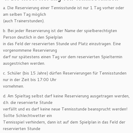
a. Die Reservierung einer Tennisstunde ist nur 1 Tag vorher oder
am selben Tag möglich
(auch Trainerstunden).
b. Bei jeder Reservierung ist der Name der spielberechtigten
Person deutlich in den Spielplan
in das Feld der reservierten Stunde und Platz einzutragen. Eine
vorgenommene Reservierung
darf nur spätestens einen Tag vor dem reservierten Spieltermin
ausgestrichen werden.
c. Schüler (bis 15 Jahre) dürfen Reservierungen für Tennisstunden
nur in der Zeit bis 17:00 Uhr
vornehmen.
d. Am Spieltag selbst darf keine Reservierung ausgetragen werden,
d.h. die reservierte Stunde
verfällt und es darf keine neue Tennisstunde beansprucht werden!
Sollte Schlechtwetter ein
Tennisspiel verhindern, dann ist auf dem Spielplan in das Feld der
reservierten Stunde