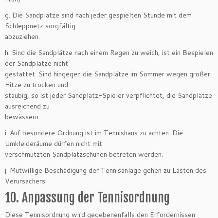
g. Die Sandplätze sind nach jeder gespielten Stunde mit dem
Schleppnetz sorgfältig
abzuziehen.
h. Sind die Sandplätze nach einem Regen zu weich, ist ein Bespielen
der Sandplätze nicht
gestattet. Sind hingegen die Sandplätze im Sommer wegen großer
Hitze zu trocken und
staubig, so ist jeder Sandplatz-Spieler verpflichtet, die Sandplätze
ausreichend zu
bewässern.
i. Auf besondere Ordnung ist im Tennishaus zu achten. Die
Umkleideräume dürfen nicht mit
verschmutzten Sandplatzschuhen betreten werden.
j. Mutwillige Beschädigung der Tennisanlage gehen zu Lasten des
Verursachers.
10. Anpassung der Tennisordnung
Diese Tennisordnung wird gegebenenfalls den Erfordernissen